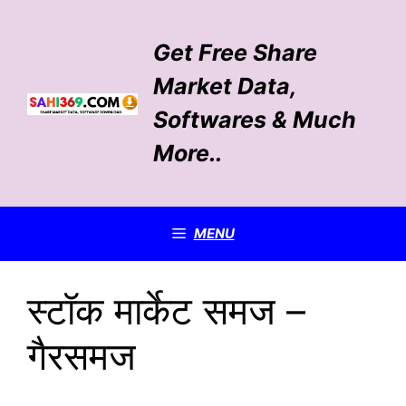
Skip
to
Get Free Share
content
Market Data,
Softwares & Much
More..
MENU
स्टॉक मार्केट समज –
गैरसमज